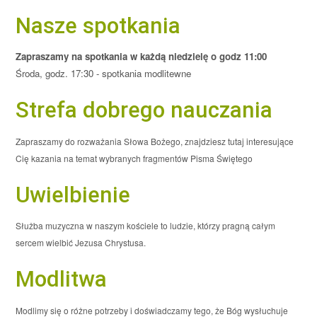
Nasze spotkania
Zapraszamy na spotkania w każdą niedzielę o godz 11:00
Środa, godz. 17:30 - spotkania modlitewne
Strefa dobrego nauczania
Zapraszamy do rozważania Słowa Bożego, znajdziesz tutaj interesujące
Cię kazania na temat wybranych fragmentów Pisma Świętego
Uwielbienie
Służba muzyczna w naszym kościele to ludzie, którzy pragną całym
sercem wielbić Jezusa Chrystusa.
Modlitwa
Modlimy się o różne potrzeby i doświadczamy tego, że Bóg wysłuchuje