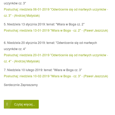
uczynków cz. 3"
Posłuchaj: niedziela 06-01-2019 "Odwrócenie się od martwych uczynków -
cz. 3" - (Andrzej Matysiak)
5. Niedziela 13 stycznia 2019: temat: "Wiara w Boga cz. 2"
Posłuchaj: niedziela 13-01-2019 "Wiara w Boga - cz. 2" - (Paweł Jaszczuk)
6. Niedziela 20 stycznia 2019: temat: "Odwrócenie się od martwych
uczynków cz. 4"
Posłuchaj: niedziela 20-01-2019 "Odwrócenie się od martwych uczynków -
cz. 4" - (Andrzej Matysiak)
7. Niedziela 10 lutego 2019: temat: "Wiara w Boga cz. 3"
Posłuchaj: niedziela 10-02-2019 "Wiara w Boga - cz. 3" - (Paweł Jaszczuk)
Serdecznie Zapraszamy
Czytaj więcej...