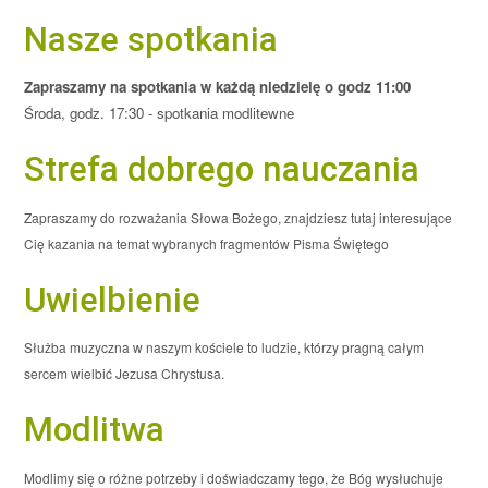
Nasze spotkania
Zapraszamy na spotkania w każdą niedzielę o godz 11:00
Środa, godz. 17:30 - spotkania modlitewne
Strefa dobrego nauczania
Zapraszamy do rozważania Słowa Bożego, znajdziesz tutaj interesujące
Cię kazania na temat wybranych fragmentów Pisma Świętego
Uwielbienie
Służba muzyczna w naszym kościele to ludzie, którzy pragną całym
sercem wielbić Jezusa Chrystusa.
Modlitwa
Modlimy się o różne potrzeby i doświadczamy tego, że Bóg wysłuchuje