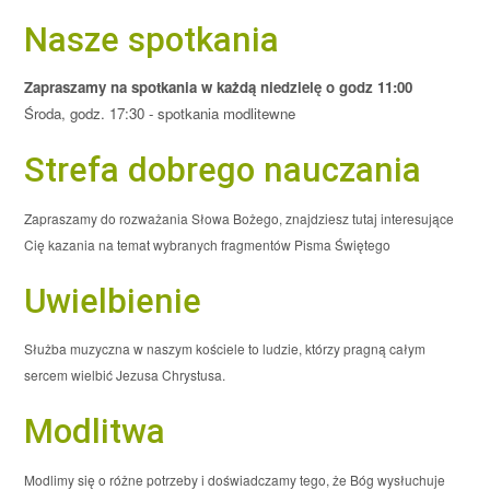
Nasze spotkania
Zapraszamy na spotkania w każdą niedzielę o godz 11:00
Środa, godz. 17:30 - spotkania modlitewne
Strefa dobrego nauczania
Zapraszamy do rozważania Słowa Bożego, znajdziesz tutaj interesujące
Cię kazania na temat wybranych fragmentów Pisma Świętego
Uwielbienie
Służba muzyczna w naszym kościele to ludzie, którzy pragną całym
sercem wielbić Jezusa Chrystusa.
Modlitwa
Modlimy się o różne potrzeby i doświadczamy tego, że Bóg wysłuchuje