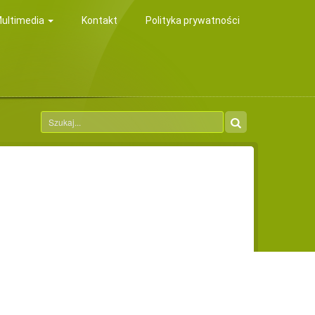
ultimedia
Kontakt
Polityka prywatności