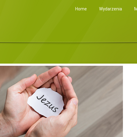
Home
Wydarzenia
M