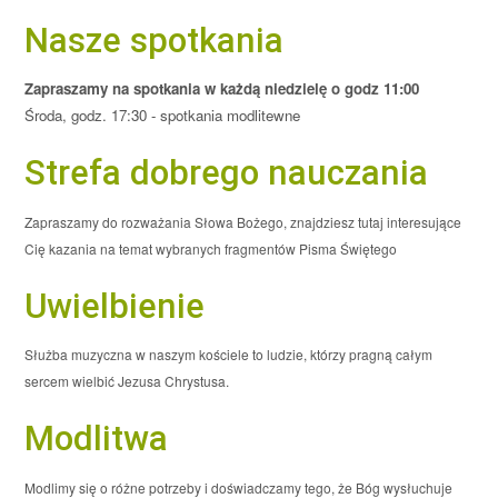
Nasze spotkania
Zapraszamy na spotkania w każdą niedzielę o godz 11:00
Środa, godz. 17:30 - spotkania modlitewne
Strefa dobrego nauczania
Zapraszamy do rozważania Słowa Bożego, znajdziesz tutaj interesujące
Cię kazania na temat wybranych fragmentów Pisma Świętego
Uwielbienie
Służba muzyczna w naszym kościele to ludzie, którzy pragną całym
sercem wielbić Jezusa Chrystusa.
Modlitwa
Modlimy się o różne potrzeby i doświadczamy tego, że Bóg wysłuchuje