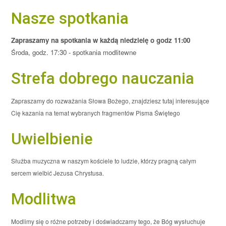
Nasze spotkania
Zapraszamy na spotkania w każdą niedzielę o godz 11:00
Środa, godz. 17:30 - spotkania modlitewne
Strefa dobrego nauczania
Zapraszamy do rozważania Słowa Bożego, znajdziesz tutaj interesujące
Cię kazania na temat wybranych fragmentów Pisma Świętego
Uwielbienie
Służba muzyczna w naszym kościele to ludzie, którzy pragną całym
sercem wielbić Jezusa Chrystusa.
Modlitwa
Modlimy się o różne potrzeby i doświadczamy tego, że Bóg wysłuchuje