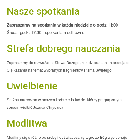
Nasze spotkania
Zapraszamy na spotkania w każdą niedzielę o godz 11:00
Środa, godz. 17:30 - spotkania modlitewne
Strefa dobrego nauczania
Zapraszamy do rozważania Słowa Bożego, znajdziesz tutaj interesujące
Cię kazania na temat wybranych fragmentów Pisma Świętego
Uwielbienie
Służba muzyczna w naszym kościele to ludzie, którzy pragną całym
sercem wielbić Jezusa Chrystusa.
Modlitwa
Modlimy się o różne potrzeby i doświadczamy tego, że Bóg wysłuchuje