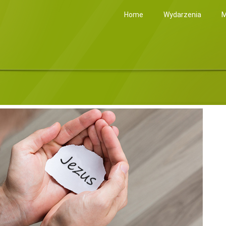
Home
Wydarzenia
M