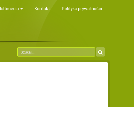
ultimedia
Kontakt
Polityka prywatności