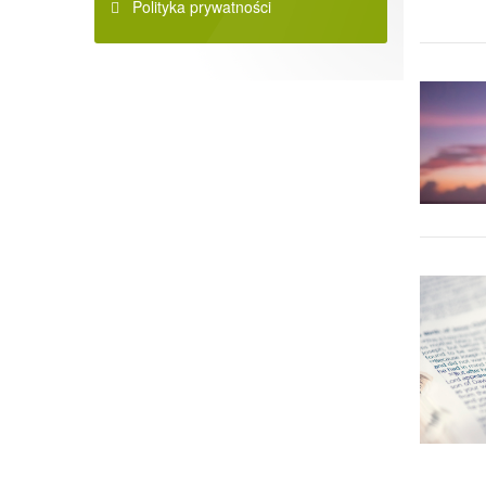
Polityka prywatności