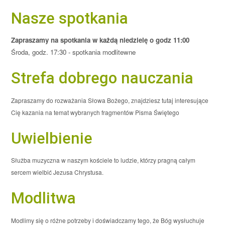
Nasze spotkania
Zapraszamy na spotkania w każdą niedzielę o godz 11:00
Środa, godz. 17:30 - spotkania modlitewne
Strefa dobrego nauczania
Zapraszamy do rozważania Słowa Bożego, znajdziesz tutaj interesujące
Cię kazania na temat wybranych fragmentów Pisma Świętego
Uwielbienie
Służba muzyczna w naszym kościele to ludzie, którzy pragną całym
sercem wielbić Jezusa Chrystusa.
Modlitwa
Modlimy się o różne potrzeby i doświadczamy tego, że Bóg wysłuchuje